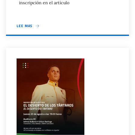
inscripción en el artículo
LEE MAS