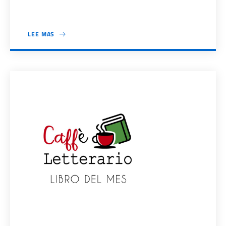
LEE MAS