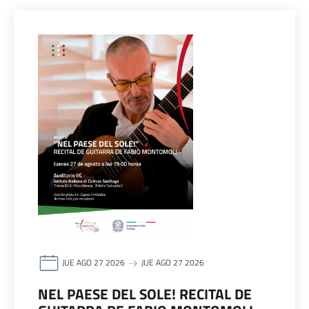
JUE AGO 27 2026
JUE AGO 27 2026
NEL PAESE DEL SOLE! RECITAL DE