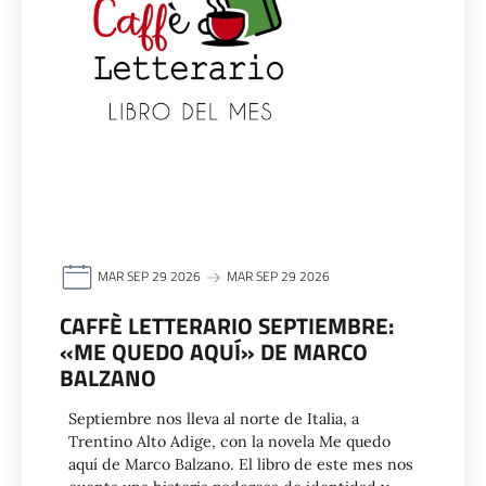
MAR SEP 29 2026
MAR SEP 29 2026
CAFFÈ LETTERARIO SEPTIEMBRE:
«ME QUEDO AQUÍ» DE MARCO
BALZANO
Septiembre nos lleva al norte de Italia, a
Trentino Alto Adige, con la novela Me quedo
aquí de Marco Balzano. El libro de este mes nos