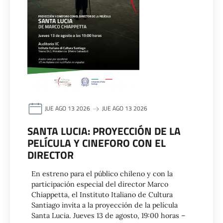
JUE AGO 13 2026
JUE AGO 13 2026
SANTA LUCIA: PROYECCIÓN DE LA
PELÍCULA Y CINEFORO CON EL
DIRECTOR
En estreno para el público chileno y con la
participación especial del director Marco
Chiappetta, el Instituto Italiano de Cultura
Santiago invita a la proyección de la película
Santa Lucia. Jueves 13 de agosto, 19:00 horas –