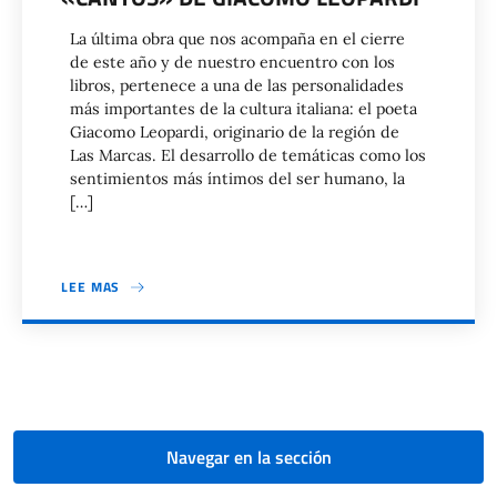
La última obra que nos acompaña en el cierre
de este año y de nuestro encuentro con los
libros, pertenece a una de las personalidades
más importantes de la cultura italiana: el poeta
Giacomo Leopardi, originario de la región de
Las Marcas. El desarrollo de temáticas como los
sentimientos más íntimos del ser humano, la
[…]
LEE MAS
Paginación
Navegar en la sección