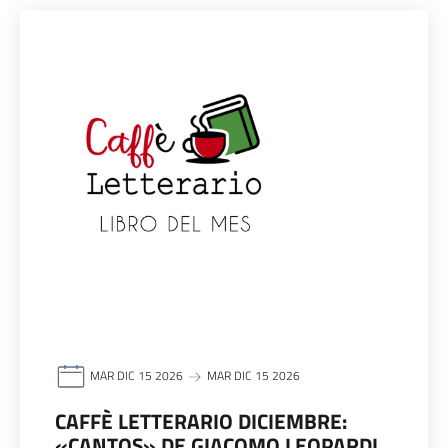
MAR DIC 15 2026
MAR DIC 15 2026
CAFFÈ LETTERARIO DICIEMBRE:
«CANTOS» DE GIACOMO LEOPARDI