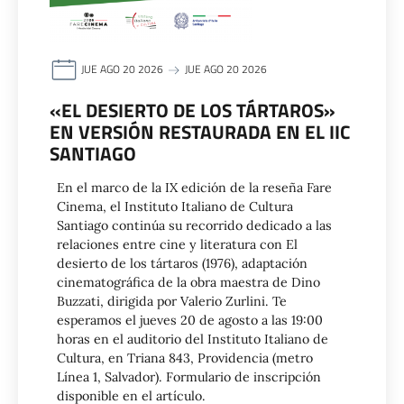
JUE AGO 20 2026
JUE AGO 20 2026
«EL DESIERTO DE LOS TÁRTAROS»
EN VERSIÓN RESTAURADA EN EL IIC
SANTIAGO
En el marco de la IX edición de la reseña Fare
Cinema, el Instituto Italiano de Cultura
Santiago continúa su recorrido dedicado a las
relaciones entre cine y literatura con El
desierto de los tártaros (1976), adaptación
cinematográfica de la obra maestra de Dino
Buzzati, dirigida por Valerio Zurlini. Te
esperamos el jueves 20 de agosto a las 19:00
horas en el auditorio del Instituto Italiano de
Cultura, en Triana 843, Providencia (metro
Línea 1, Salvador). Formulario de inscripción
disponible en el artículo.