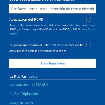
Inserta tu correo electronico
Aceptación del RGPD
Autorizo ​​el procesamiento de mis datos personales de conformidad con el
RGPD y el Decreto Legislativo 30 de junio de 2003, n.196
Privacy
Avisos
legales
Sí, quiero suscribirme al Boletín de noticias para recibir
actualizaciones sobre la actividad de esta oficina
La Red Farnesina
La Farnesina – el MAECI
La Red Diplomática
Viaggiare sicuri