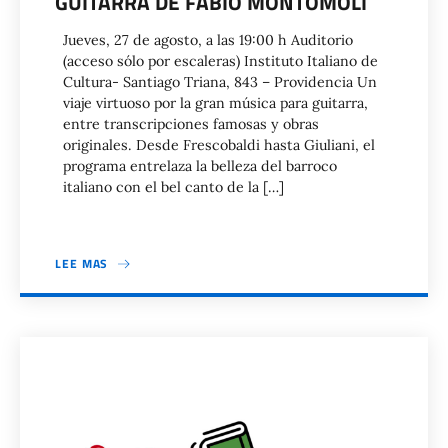
GUITARRA DE FABIO MONTOMOLI
Jueves, 27 de agosto, a las 19:00 h Auditorio
(acceso sólo por escaleras) Instituto Italiano de
Cultura- Santiago Triana, 843 – Providencia Un
viaje virtuoso por la gran música para guitarra,
entre transcripciones famosas y obras
originales. Desde Frescobaldi hasta Giuliani, el
programa entrelaza la belleza del barroco
italiano con el bel canto de la […]
LEE MAS