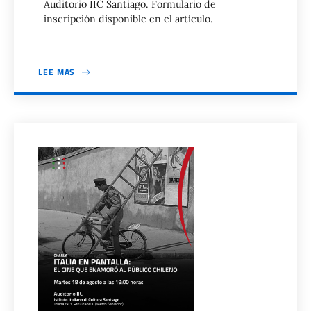
Auditorio IIC Santiago. Formulario de
inscripción disponible en el artículo.
LEE MAS