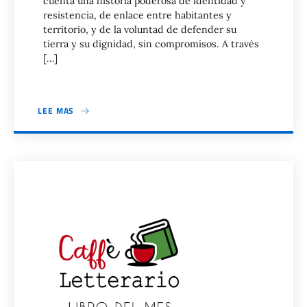
cuenta una historia poderosa de identidad y
resistencia, de enlace entre habitantes y
territorio, y de la voluntad de defender su
tierra y su dignidad, sin compromisos. A través
[…]
LEE MAS