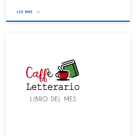
LEE MAS