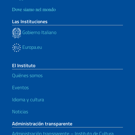
Dove siamo nel mondo
Las Instituciones
Gobierno Italiano
Europa.eu
El Instituto
Quiénes somos
Eventos
Idioma y cultura
Noticias
Administración transparente
Administración transparente – Instituto de Cultura