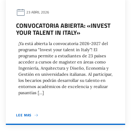
23 ABRIL 2026
CONVOCATORIA ABIERTA: «INVEST
YOUR TALENT IN ITALY»
¡Ya está abierta la convocatoria 2026-2027 del
programa “Invest your talent in Italy”! El
programa permite a estudiantes de 23 países
acceder a cursos de magister en áreas como
Ingeniería, Arquitectura y Diseño, Economía y
Gestión en universidades italianas. Al participar,
los becarios podrán desarrollar su talento en
entornos académicos de excelencia y realizar
pasantías […]
LEE MAS