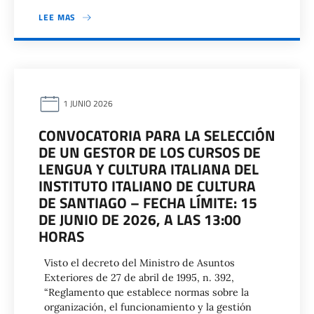
LEE MAS
1 JUNIO 2026
CONVOCATORIA PARA LA SELECCIÓN
DE UN GESTOR DE LOS CURSOS DE
LENGUA Y CULTURA ITALIANA DEL
INSTITUTO ITALIANO DE CULTURA
DE SANTIAGO – FECHA LÍMITE: 15
DE JUNIO DE 2026, A LAS 13:00
HORAS
Visto el decreto del Ministro de Asuntos
Exteriores de 27 de abril de 1995, n. 392,
“Reglamento que establece normas sobre la
organización, el funcionamiento y la gestión