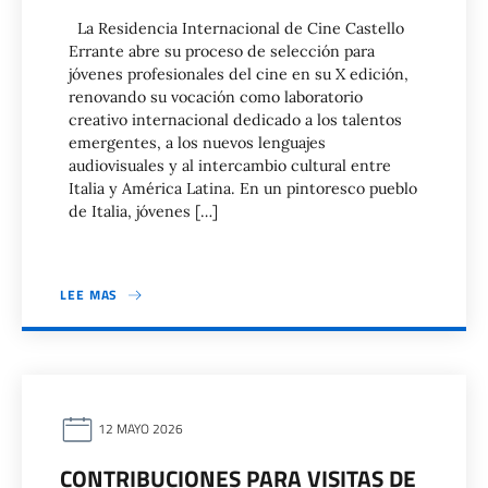
La Residencia Internacional de Cine Castello
Errante abre su proceso de selección para
jóvenes profesionales del cine en su X edición,
renovando su vocación como laboratorio
creativo internacional dedicado a los talentos
emergentes, a los nuevos lenguajes
audiovisuales y al intercambio cultural entre
Italia y América Latina. En un pintoresco pueblo
de Italia, jóvenes […]
LEE MAS
12 MAYO 2026
CONTRIBUCIONES PARA VISITAS DE