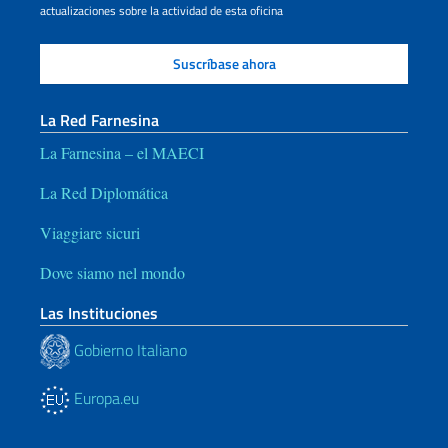
actualizaciones sobre la actividad de esta oficina
La Red Farnesina
La Farnesina – el MAECI
La Red Diplomática
Viaggiare sicuri
Dove siamo nel mondo
Las Instituciones
Gobierno Italiano
Europa.eu