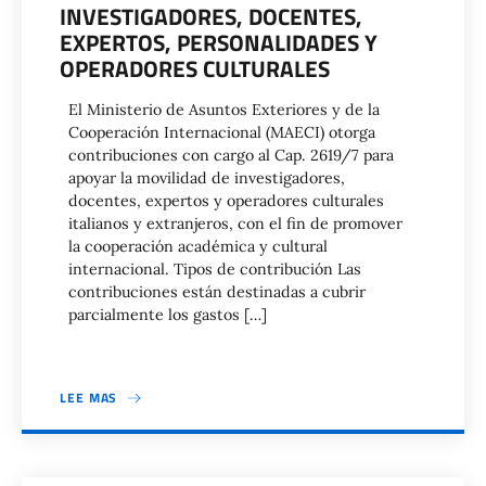
INVESTIGADORES, DOCENTES,
EXPERTOS, PERSONALIDADES Y
OPERADORES CULTURALES
El Ministerio de Asuntos Exteriores y de la
Cooperación Internacional (MAECI) otorga
contribuciones con cargo al Cap. 2619/7 para
apoyar la movilidad de investigadores,
docentes, expertos y operadores culturales
italianos y extranjeros, con el fin de promover
la cooperación académica y cultural
internacional. Tipos de contribución Las
contribuciones están destinadas a cubrir
parcialmente los gastos […]
LEE MAS