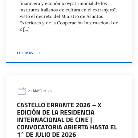
financiera y económico-patrimonial de los
institutos italianos de cultura en el extranjero”;
Visto el decreto del Ministro de Asuntos
Exteriores y de la Cooperación Internacional de
2 […]
LEE MAS
21 MAYO 2026
CASTELLO ERRANTE 2026 – X
EDICIÓN DE LA RESIDENCIA
INTERNACIONAL DE CINE |
CONVOCATORIA ABIERTA HASTA EL
1° DE JULIO DE 2026