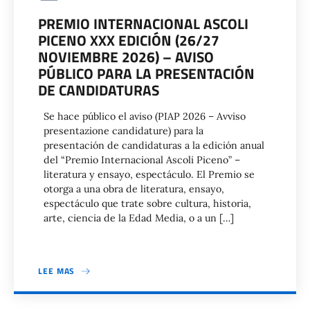
PREMIO INTERNACIONAL ASCOLI
PICENO XXX EDICIÓN (26/27
NOVIEMBRE 2026) – AVISO
PÚBLICO PARA LA PRESENTACIÓN
DE CANDIDATURAS
Se hace público el aviso (PIAP 2026 – Avviso
presentazione candidature) para la
presentación de candidaturas a la edición anual
del “Premio Internacional Ascoli Piceno” –
literatura y ensayo, espectáculo. El Premio se
otorga a una obra de literatura, ensayo,
espectáculo que trate sobre cultura, historia,
arte, ciencia de la Edad Media, o a un […]
LEE MAS