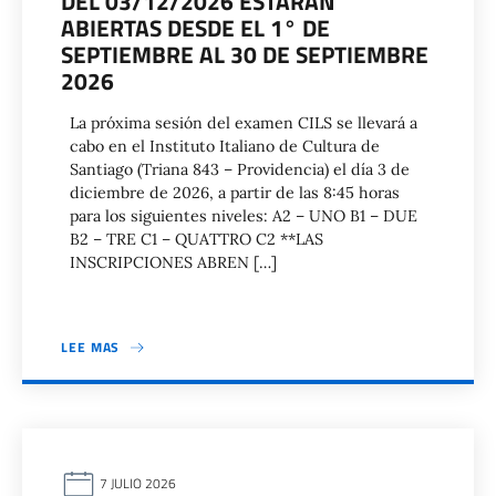
DEL 03/12/2026 ESTARÁN
ABIERTAS DESDE EL 1° DE
SEPTIEMBRE AL 30 DE SEPTIEMBRE
2026
La próxima sesión del examen CILS se llevará a
cabo en el Instituto Italiano de Cultura de
Santiago (Triana 843 – Providencia) el día 3 de
diciembre de 2026, a partir de las 8:45 horas
para los siguientes niveles: A2 – UNO B1 – DUE
B2 – TRE C1 – QUATTRO C2 **LAS
INSCRIPCIONES ABREN […]
LEE MAS
7 JULIO 2026