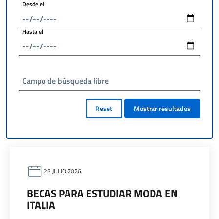
Desde el
Hasta el
Campo de búsqueda libre
Reset
Mostrar resultados
23 JULIO 2026
BECAS PARA ESTUDIAR MODA EN
ITALIA