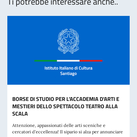
Ti potrebbe interessare anche..
BORSE DI STUDIO PER L'ACCADEMIA D'ARTI E
MESTIERI DELLO SPETTACOLO TEATRO ALLA
SCALA
Attenzione, appassionati delle arti sceniche e
cercatori d'eccellenza! Il sipario si alza per annunciare