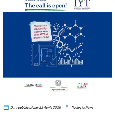
Data pubblicazione:
23 Aprile 2026
Tipologia:
News