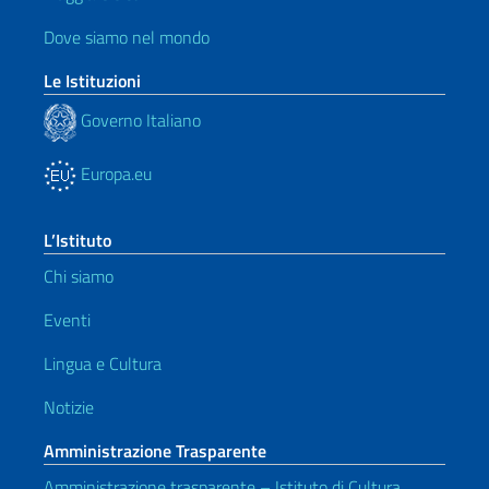
Dove siamo nel mondo
Le Istituzioni
Governo Italiano
Europa.eu
L’Istituto
Chi siamo
Eventi
Lingua e Cultura
Notizie
Amministrazione Trasparente
Amministrazione trasparente – Istituto di Cultura