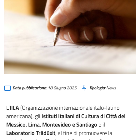
Data pubblicazione:
18 Giugno 2025
Tipologia:
News
L’
IILA
(Organizzazione internazionale italo-latino
americana), gli
Istituti Italiani di Cultura di Città del
Messico, Lima, Montevideo e Santiago
e il
Laboratorio Trādūxit
, al fine di promuovere la