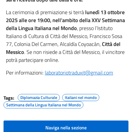
La cerimonia di premiazione si terrà
lunedì 13 ottobre
2025 alle ore 19:00, nell’ambito della XXV Settimana
della Lingua Italiana nel Mondo
, presso l’Istituto
Italiano di Cultura di Città del Messico, Francisco Sosa
77, Colonia Del Carmen, Alcaldía Coyoacán,
Città del
Messico
. Se non risiede a Città del Messico, il vincitore
potrà partecipare online.
Per informazioni:
laboratoriotraduxit@gmail.com
Tags:
Diplomazia Culturale
Italiani nel mondo
Settimana della Lingua Italiana nel Mondo
Naviga nella sezione