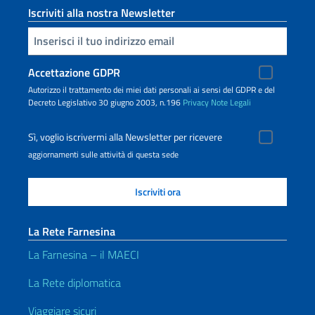
Iscriviti alla nostra Newsletter
Inserisci la tua email
Accettazione GDPR
Autorizzo il trattamento dei miei dati personali ai sensi del GDPR e del
Decreto Legislativo 30 giugno 2003, n.196
Privacy
Note Legali
Sì, voglio iscrivermi alla Newsletter per ricevere
aggiornamenti sulle attività di questa sede
La Rete Farnesina
La Farnesina – il MAECI
La Rete diplomatica
Viaggiare sicuri