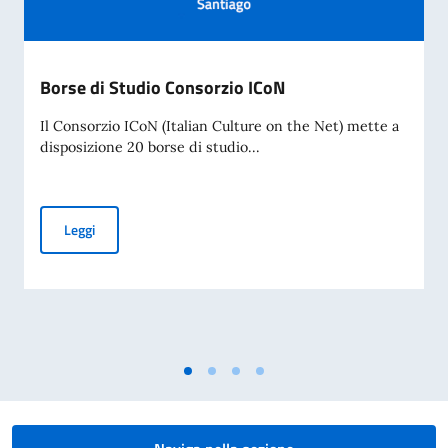
Borse di Studio Consorzio ICoN
Il Consorzio ICoN (Italian Culture on the Net) mette a
disposizione 20 borse di studio...
Borse di Studio Consorzio ICoN
Leggi