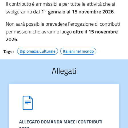
Il contributo è ammissibile per tutte le attività che si
svolgeranno
dal 1° gennaio al 15 novembre 2026
.
Non sarà possibile prevedere l’erogazione di contributi
per missioni che avranno luogo
oltre il 15 novembre
2026
.
Tags:
Diplomazia Culturale
Italiani nel mondo
Allegati
ALLEGATO DOMANDA MAECI CONTRIBUTI