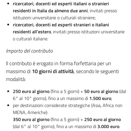
ricercatori, docenti ed esperti italiani o stranieri
residenti in Italia da almeno due anni
, invitati presso
istituzioni universitarie o culturali straniere;
ricercatori, docenti ed esperti stranieri o italiani
residenti all’estero
, invitati presso istituzioni universitarie
o culturali italiane.
Importo del contributo
Il contributo è erogato in forma forfettaria per un
massimo di
10 giorni di attività
, secondo le seguenti
modalità:
250 euro al giorno
(fino a 5 giorni) +
50 euro al giorno
(dal
6° al 10° giorno), fino a un massimo di
1.500 euro
;
per destinazioni considerate strategiche (Asia, Africa non
MENA, Americhe):
350 euro al giorno
(fino a 5 giorni) +
250 euro al giorno
(dal 6° al 10° giorno), fino a un massimo di
3.000 euro
.