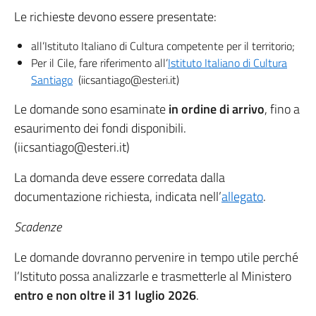
Le richieste devono essere presentate:
all’Istituto Italiano di Cultura competente per il territorio;
Per il Cile, fare riferimento all’
Istituto Italiano di Cultura
Santiago
(iicsantiago@esteri.it)
Le domande sono esaminate
in ordine di arrivo
, fino a
esaurimento dei fondi disponibili.
(iicsantiago@esteri.it)
La domanda deve essere corredata dalla
documentazione richiesta, indicata nell’
allegato
.
Scadenze
Le domande dovranno pervenire in tempo utile perché
l’Istituto possa analizzarle e trasmetterle al Ministero
entro e non oltre il 31 luglio 2026
.