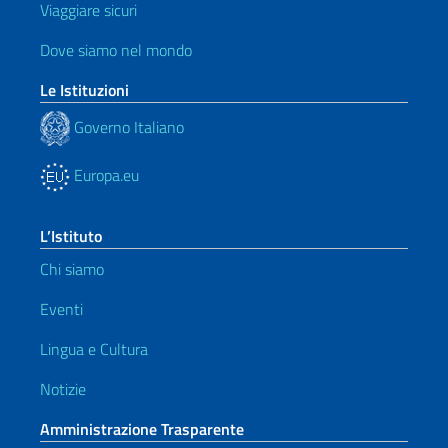
Viaggiare sicuri
Dove siamo nel mondo
Le Istituzioni
Governo Italiano
Europa.eu
L’Istituto
Chi siamo
Eventi
Lingua e Cultura
Notizie
Amministrazione Trasparente