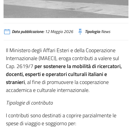
Data pubblicazione:
12 Maggio 2026
Tipologia:
News
Il Ministero degli Affari Esteri e della Cooperazione
Internazionale (MAECI), eroga contributi a valere sul
Cap. 2619/7
per sostenere la mobilità di ricercatori,
docenti, esperti e operatori culturali italiani e
stranieri
, al fine di promuovere la cooperazione
accademica e culturale internazionale.
Tipologie di contributo
I contributi sono destinati a coprire parzialmente le
spese di viaggio e soggiorno per: