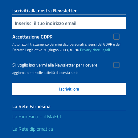
Iscriviti alla nostra Newsletter
Inserisci la tua email
Accettazione GDPR
Autorizzo il trattamento dei miei dati personali ai sensi del GDPR e del
Decreto Legislativo 30 giugno 2003, n.196
Privacy
Note Legali
Sì, voglio iscrivermi alla Newsletter per ricevere
aggiornamenti sulle attività di questa sede
La Rete Farnesina
La Farnesina – il MAECI
La Rete diplomatica