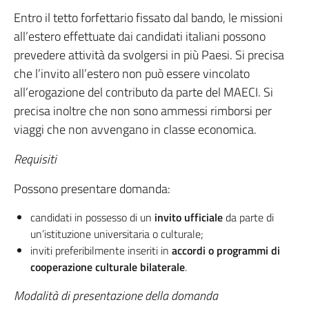
Entro il tetto forfettario fissato dal bando, le missioni
all’estero effettuate dai candidati italiani possono
prevedere attività da svolgersi in più Paesi. Si precisa
che l’invito all’estero non può essere vincolato
all’erogazione del contributo da parte del MAECI. Si
precisa inoltre che non sono ammessi rimborsi per
viaggi che non avvengano in classe economica.
Requisiti
Possono presentare domanda:
candidati in possesso di un
invito ufficiale
da parte di
un’istituzione universitaria o culturale;
inviti preferibilmente inseriti in
accordi o programmi di
cooperazione culturale bilaterale
.
Modalità di presentazione della domanda