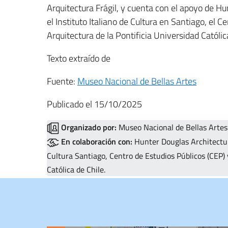
Arquitectura Frágil, y cuenta con el apoyo de Hun
el Instituto Italiano de Cultura en Santiago, el 
Arquitectura de la Pontificia Universidad Católic
Texto extraído de
Fuente:
Museo Nacional de Bellas Artes
Publicado el 15/10/2025
Organizado por:
Museo Nacional de Bellas Artes 
En colaboración con:
Hunter Douglas Architectural
Cultura Santiago, Centro de Estudios Públicos (CEP) 
Católica de Chile.