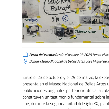
Fecha del evento:
Desde el octubre 23 2025 Hasta el o
Donde:
Museo Nacional de Bellas Artes, José Miguel de l
Entre el 23 de octubre y el 29 de marzo, la expo
presenta en el Museo Nacional de Bellas Artes u
publicaciones originales pertenecientes a la col
constituyen un testimonio fundamental sobre las
que, durante la segunda mitad del siglo XX, pla