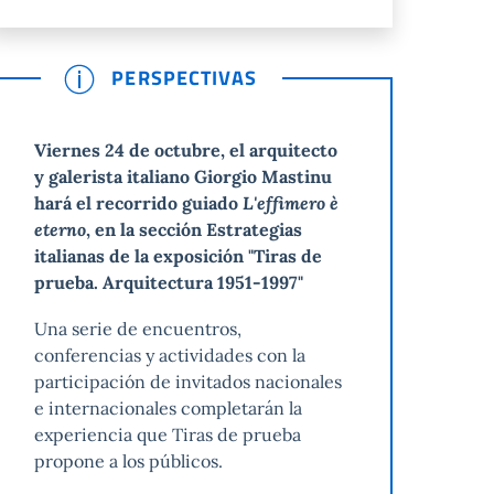
PERSPECTIVAS
Viernes 24 de octubre, el arquitecto
y galerista italiano Giorgio Mastinu
hará el recorrido guiado
L'effimero è
eterno
, en la sección Estrategias
italianas de la exposición "Tiras de
prueba.
Arquitectura 1951-1997"
Una serie de encuentros,
conferencias y actividades con la
participación de invitados nacionales
e internacionales completarán la
experiencia que Tiras de prueba
propone a los públicos.