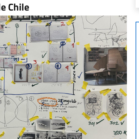
e Chile