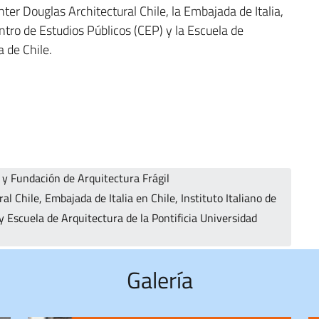
ter Douglas Architectural Chile, la Embajada de Italia,
Centro de Estudios Públicos (CEP) y la Escuela de
a de Chile.
y Fundación de Arquitectura Frágil
 Chile, Embajada de Italia en Chile, Instituto Italiano de
y Escuela de Arquitectura de la Pontificia Universidad
Galería