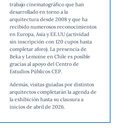
trabajo cinematográfico que han
desarrollado en torno a la
arquitectura desde 2008 y que ha
recibido numerosos reconocimientos
en Europa, Asia y EE.UU (actividad
sin inscripción con 120 cupos hasta
completar aforo). La presencia de
Beka y Lemoine en Chile es posible
gracias al apoyo del Centro de
Estudios Públicos CEP.
Además, visitas guiadas por distintos
arquitectos completarán la agenda de
la exhibición hasta su clausura a
inicios de abril de 2026.