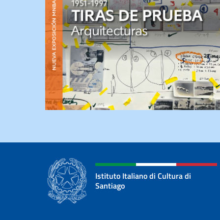
Istituto Italiano di Cultura di
Santiago