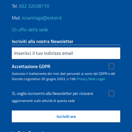
Tel.
(0)2 32038170
Mail.
iicsantiago@esteri.it
Gli uffici della sede
Iscriviti alla nostra Newsletter
Inserisci la tua email
Accettazione GDPR
Autorizzo il trattamento dei miei dati personali ai sensi del GDPR e del
Decreto Legislativo 30 giugno 2003, n.196
Privacy
Note Legali
Sì, voglio iscrivermi alla Newsletter per ricevere
aggiornamenti sulle attività di questa sede