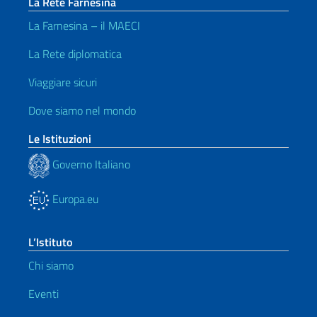
La Rete Farnesina
La Farnesina – il MAECI
La Rete diplomatica
Viaggiare sicuri
Dove siamo nel mondo
Le Istituzioni
Governo Italiano
Europa.eu
L’Istituto
Chi siamo
Eventi