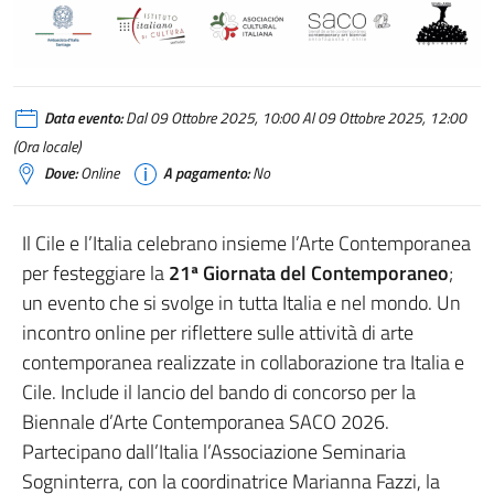
Data evento:
Dal 09 Ottobre 2025, 10:00 Al 09 Ottobre 2025, 12:00
(Ora locale)
Dove:
Online
A pagamento:
No
Il Cile e l’Italia celebrano insieme l’Arte Contemporanea
per festeggiare la
21ª Giornata del Contemporaneo
;
un evento che si svolge in tutta Italia e nel mondo.
Un
incontro online per riflettere sulle attività di arte
contemporanea realizzate in collaborazione tra Italia e
Cile. Include il lancio del bando di concorso per la
Biennale d’Arte Contemporanea SACO 2026.
Partecipano dall’Italia l’Associazione Seminaria
Sogninterra, con la coordinatrice Marianna Fazzi, la