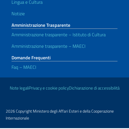
Lingua e Cultura
Notizie
Amministrazione Trasparente
Amministrazione trasparente – Istituto di Cultura
Amministrazione trasparente – MAECI
Domande Frequenti
Faq – MAECI
Link Utili
Note legali
Privacy e cookie policy
Dichiarazione di accessibilità
2026 Copyright Ministero degli Affari Esteri e della Cooperazione
Internazionale