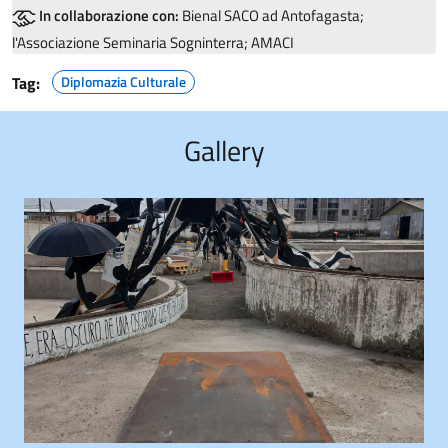
In collaborazione con:
Bienal SACO ad Antofagasta;
l'Associazione Seminaria Sogninterra; AMACI
Tag:
Diplomazia Culturale
Gallery